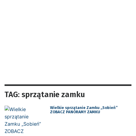
TAG: sprzątanie zamku
Wielkie sprzątanie Zamku „Sobień”
ZOBACZ PANORAMY ZAMKU