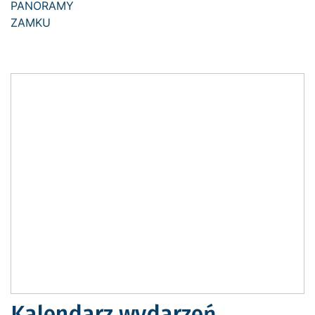
Kalendarz wydarzeń