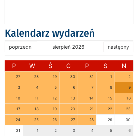
Kalendarz wydarzeń
poprzedni
sierpień 2026
następny
P
W
Ś
C
P
S
N
27
28
29
30
31
1
2
3
4
5
6
7
8
9
10
11
12
13
14
15
16
17
18
19
20
21
22
23
24
25
26
27
28
29
30
31
1
2
3
4
5
6