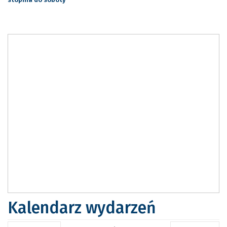
Kalendarz wydarzeń