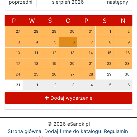
poprzedni
sierpień 2026
następny
P
W
Ś
C
P
S
N
27
28
29
30
31
1
2
3
4
5
6
7
8
9
10
11
12
13
14
15
16
17
18
19
20
21
22
23
24
25
26
27
28
29
30
31
1
2
3
4
5
6
Dodaj wydarzenie
© 2026 eSanok.pl
Strona główna
Dodaj firmę do katalogu
Regulamin