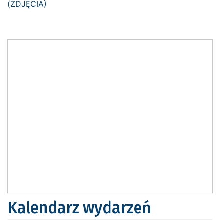
Kalendarz wydarzeń