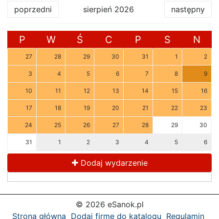
poprzedni
sierpień 2026
następny
P
W
Ś
C
P
S
N
27
28
29
30
31
1
2
3
4
5
6
7
8
9
10
11
12
13
14
15
16
17
18
19
20
21
22
23
24
25
26
27
28
29
30
31
1
2
3
4
5
6
Dodaj wydarzenie
© 2026 eSanok.pl
Strona główna
Dodaj firmę do katalogu
Regulamin