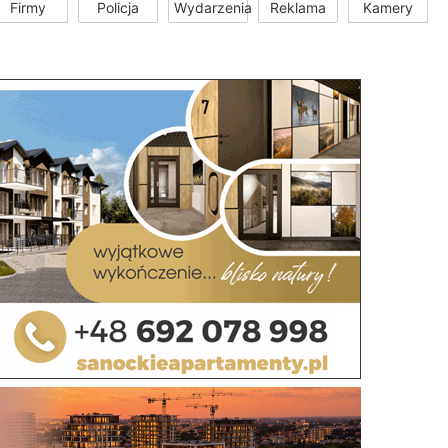
Firmy
Policja
Wydarzenia
Reklama
Kamery