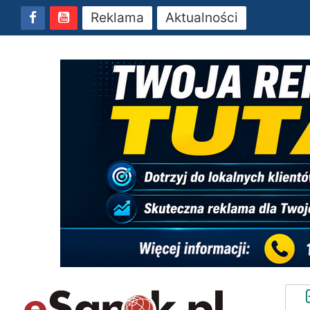
Reklama
Aktualności