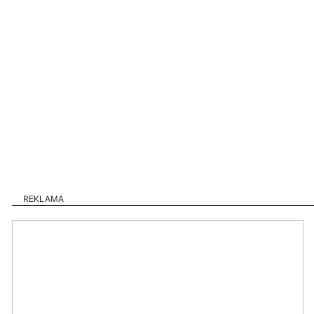
REKLAMA