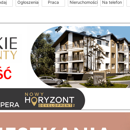
odaj
Ogłoszenia
Praca
Nieruchomości
Na telefon