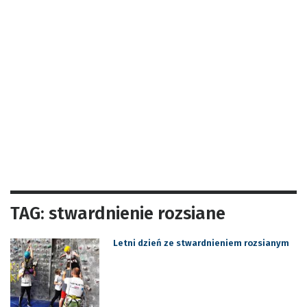
TAG: stwardnienie rozsiane
Letni dzień ze stwardnieniem rozsianym