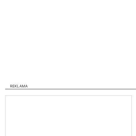
REKLAMA