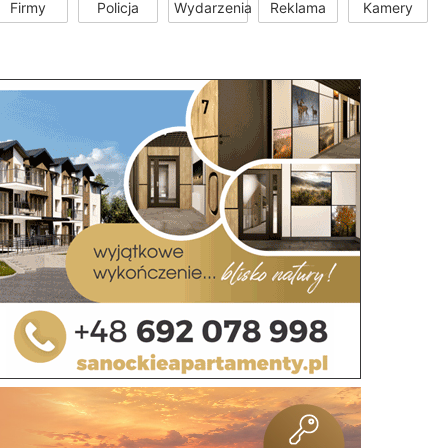
Firmy
Policja
Wydarzenia
Reklama
Kamery