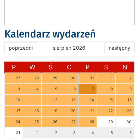
Kalendarz wydarzeń
poprzedni
sierpień 2026
następny
P
W
Ś
C
P
S
N
27
28
29
30
31
1
2
3
4
5
6
7
8
9
10
11
12
13
14
15
16
17
18
19
20
21
22
23
24
25
26
27
28
29
30
31
1
2
3
4
5
6