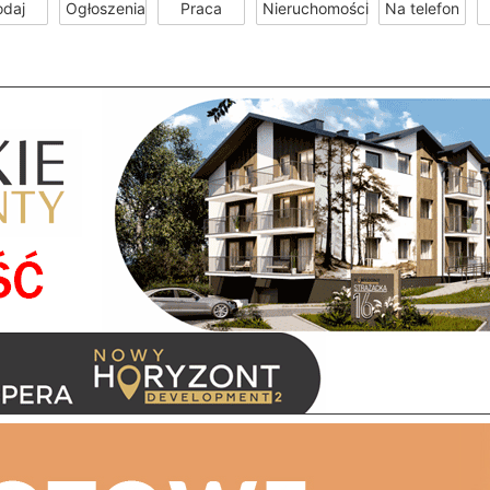
odaj
Ogłoszenia
Praca
Nieruchomości
Na telefon