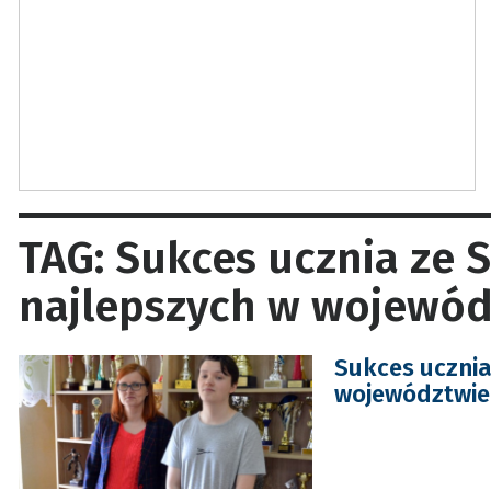
TAG: Sukces ucznia ze S
najlepszych w wojewód
Sukces ucznia
województwie