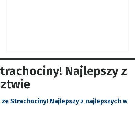
trachociny! Najlepszy z
ztwie
 ze Strachociny! Najlepszy z najlepszych w