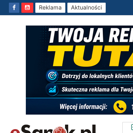
Reklama
Aktualności