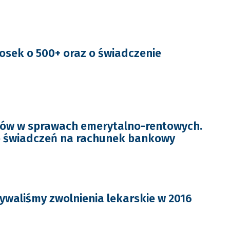
iosek o 500+ oraz o świadczenie
tów w sprawach emerytalno-rentowych.
 świadczeń na rachunek bankowy
ywaliśmy zwolnienia lekarskie w 2016