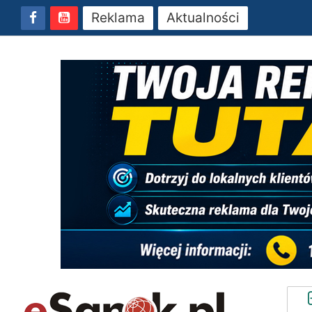
Reklama
Aktualności