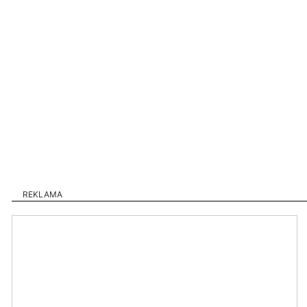
REKLAMA