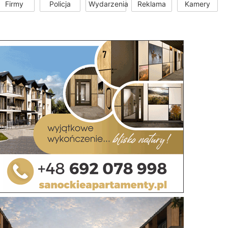
Firmy
Policja
Wydarzenia
Reklama
Kamery