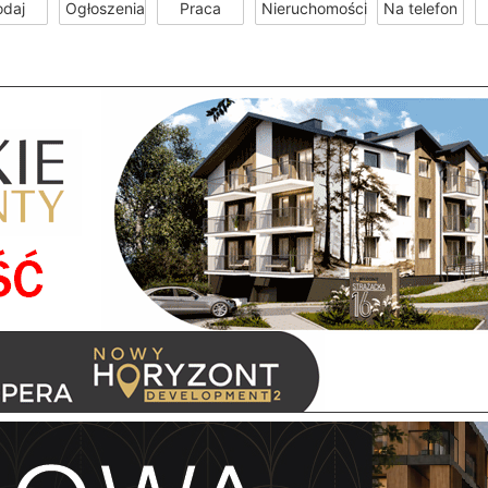
odaj
Ogłoszenia
Praca
Nieruchomości
Na telefon