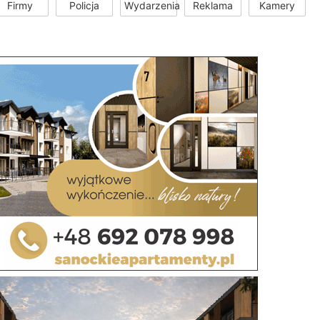
Firmy
Policja
Wydarzenia
Reklama
Kamery