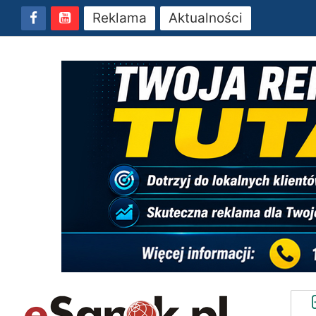
Reklama
Aktualności