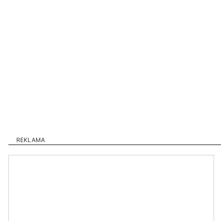
REKLAMA