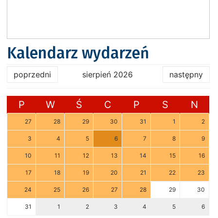
Kalendarz wydarzeń
poprzedni
sierpień 2026
następny
P
W
Ś
C
P
S
N
27
28
29
30
31
1
2
3
4
5
6
7
8
9
10
11
12
13
14
15
16
17
18
19
20
21
22
23
24
25
26
27
28
29
30
31
1
2
3
4
5
6