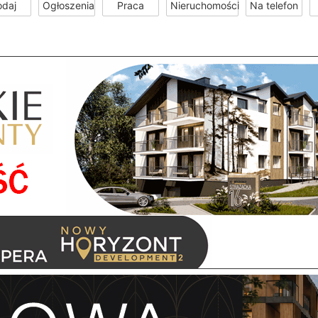
odaj
Ogłoszenia
Praca
Nieruchomości
Na telefon