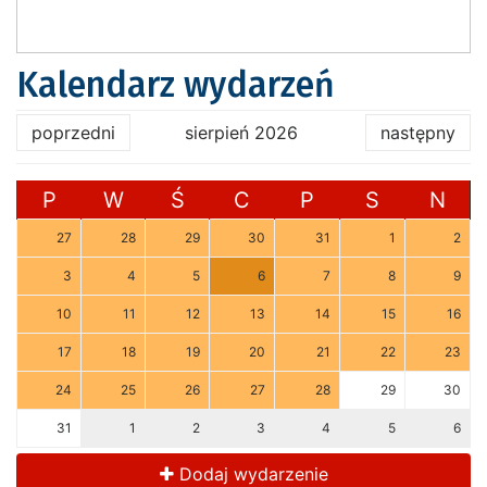
Kalendarz wydarzeń
poprzedni
sierpień 2026
następny
P
W
Ś
C
P
S
N
27
28
29
30
31
1
2
3
4
5
6
7
8
9
10
11
12
13
14
15
16
17
18
19
20
21
22
23
24
25
26
27
28
29
30
31
1
2
3
4
5
6
Dodaj wydarzenie