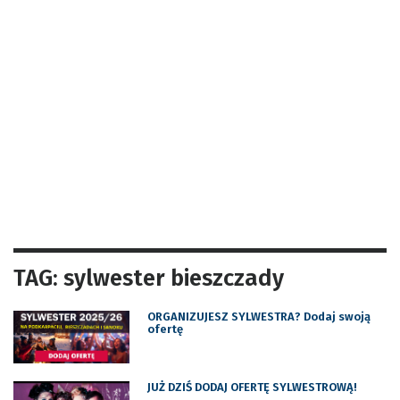
TAG: sylwester bieszczady
ORGANIZUJESZ SYLWESTRA? Dodaj swoją
ofertę
JUŻ DZIŚ DODAJ OFERTĘ SYLWESTROWĄ!