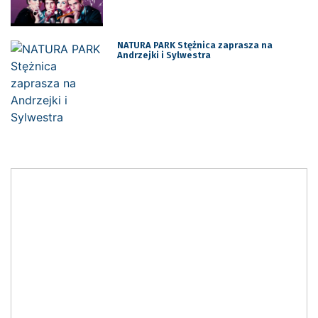
NATURA PARK Stężnica zaprasza na
Andrzejki i Sylwestra