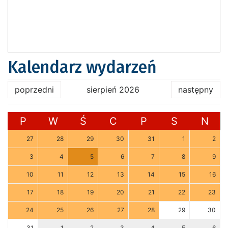
Kalendarz wydarzeń
poprzedni
sierpień 2026
następny
P
W
Ś
C
P
S
N
27
28
29
30
31
1
2
3
4
5
6
7
8
9
10
11
12
13
14
15
16
17
18
19
20
21
22
23
24
25
26
27
28
29
30
31
1
2
3
4
5
6