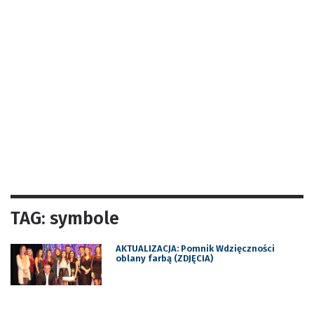
TAG: symbole
AKTUALIZACJA: Pomnik Wdzięczności
oblany farbą (ZDJĘCIA)