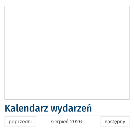
Kalendarz wydarzeń
poprzedni
sierpień 2026
następny