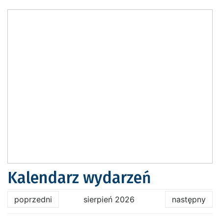
Kalendarz wydarzeń
poprzedni
sierpień 2026
następny