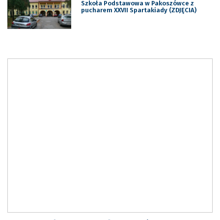
Szkoła Podstawowa w Pakoszówce z
pucharem XXVII Spartakiady (ZDJĘCIA)