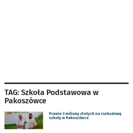
TAG: Szkoła Podstawowa w
Pakoszówce
Prawie 3 miliony złotych na rozbudowę
szkoły w Pakoszówce