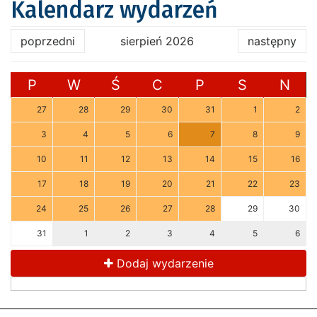
Kalendarz wydarzeń
poprzedni
sierpień 2026
następny
P
W
Ś
C
P
S
N
27
28
29
30
31
1
2
3
4
5
6
7
8
9
10
11
12
13
14
15
16
17
18
19
20
21
22
23
24
25
26
27
28
29
30
31
1
2
3
4
5
6
Dodaj wydarzenie