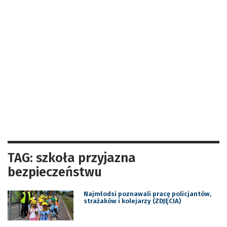
TAG: szkoła przyjazna
bezpieczeństwu
Najmłodsi poznawali pracę policjantów,
strażaków i kolejarzy (ZDJĘCIA)