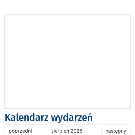
Kalendarz wydarzeń
poprzedni
sierpień 2026
następny