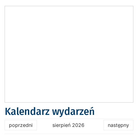
Kalendarz wydarzeń
poprzedni
sierpień 2026
następny