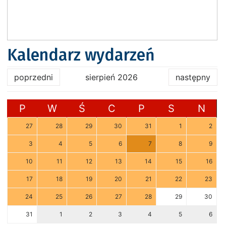
Kalendarz wydarzeń
poprzedni
sierpień 2026
następny
P
W
Ś
C
P
S
N
27
28
29
30
31
1
2
3
4
5
6
7
8
9
10
11
12
13
14
15
16
17
18
19
20
21
22
23
24
25
26
27
28
29
30
31
1
2
3
4
5
6