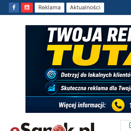
Reklama
Aktualności