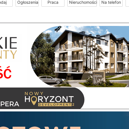
odaj
Ogłoszenia
Praca
Nieruchomości
Na telefon