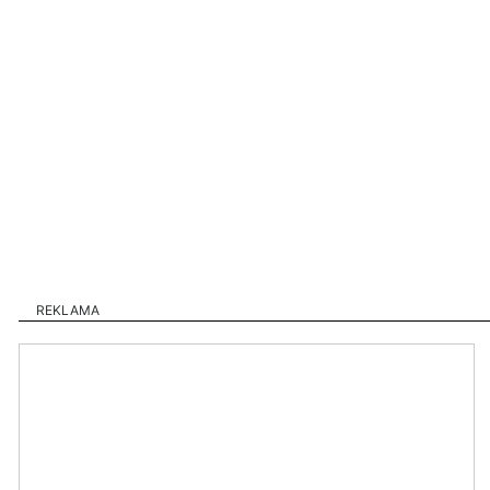
REKLAMA