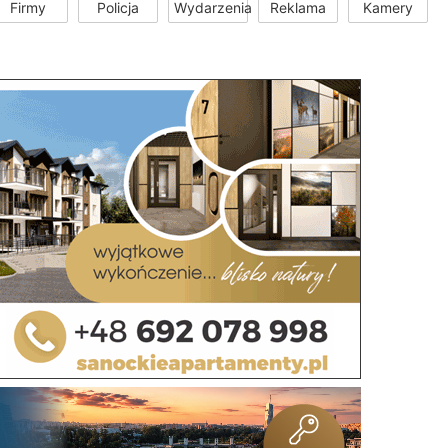
Firmy
Policja
Wydarzenia
Reklama
Kamery