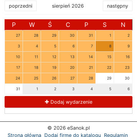
poprzedni
sierpień 2026
następny
P
W
Ś
C
P
S
N
27
28
29
30
31
1
2
3
4
5
6
7
8
9
10
11
12
13
14
15
16
17
18
19
20
21
22
23
24
25
26
27
28
29
30
31
1
2
3
4
5
6
Dodaj wydarzenie
© 2026 eSanok.pl
Strona główna
Dodaj firmę do katalogu
Regulamin