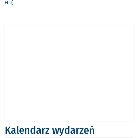
Kalendarz wydarzeń