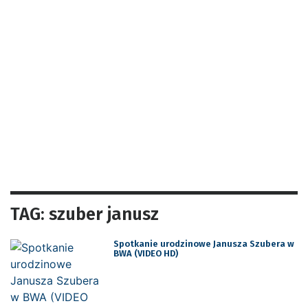
TAG: szuber janusz
Spotkanie urodzinowe Janusza Szubera w
BWA (VIDEO HD)