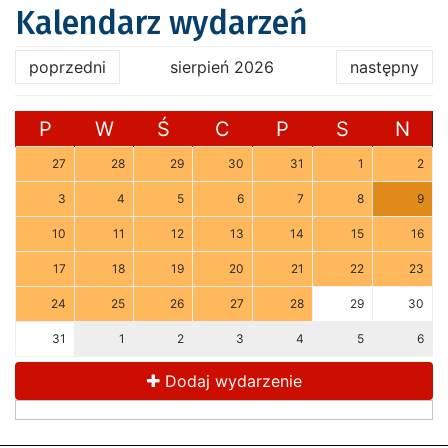
Kalendarz wydarzeń
poprzedni
sierpień 2026
następny
P
W
Ś
C
P
S
N
27
28
29
30
31
1
2
3
4
5
6
7
8
9
10
11
12
13
14
15
16
17
18
19
20
21
22
23
24
25
26
27
28
29
30
31
1
2
3
4
5
6
Dodaj wydarzenie