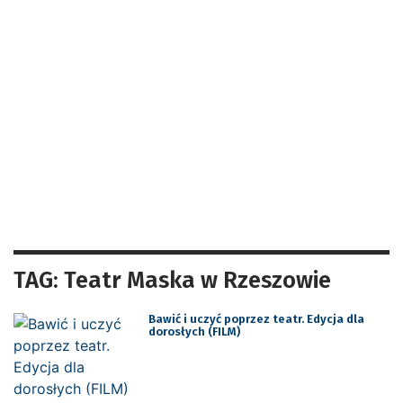
TAG: Teatr Maska w Rzeszowie
Bawić i uczyć poprzez teatr. Edycja dla
dorosłych (FILM)