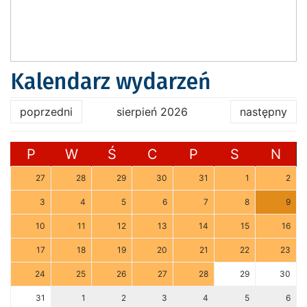
Kalendarz wydarzeń
poprzedni
sierpień 2026
następny
P
W
Ś
C
P
S
N
27
28
29
30
31
1
2
3
4
5
6
7
8
9
10
11
12
13
14
15
16
17
18
19
20
21
22
23
24
25
26
27
28
29
30
31
1
2
3
4
5
6