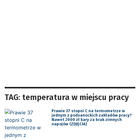
TAG: temperatura w miejscu pracy
Prawie 37 stopni C na termometrze w
jednym z podsanockich zakładów pracy?
Nawet 2000 zł kary za brak zimnych
napojów (ZDJĘCIA)