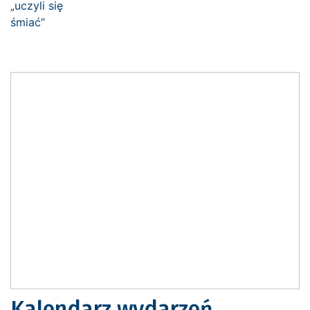
Kalendarz wydarzeń