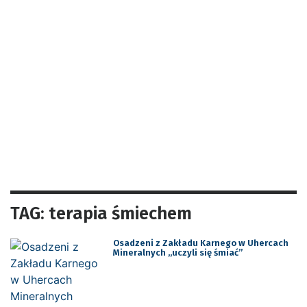
TAG: terapia śmiechem
Osadzeni z Zakładu Karnego w Uhercach
Mineralnych „uczyli się śmiać”