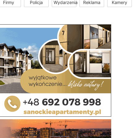
Firmy
Policja
Wydarzenia
Reklama
Kamery