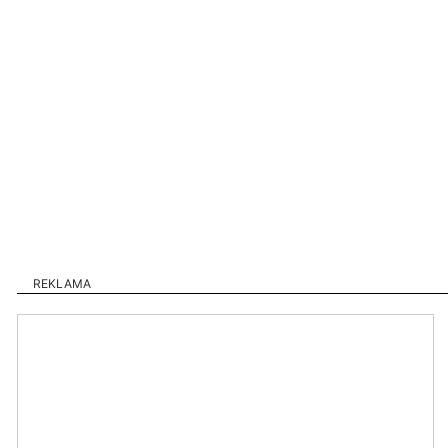
REKLAMA