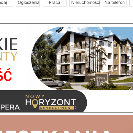
odaj
Ogłoszenia
Praca
Nieruchomości
Na telefon