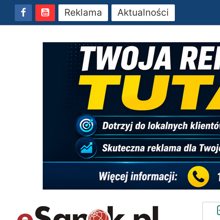
Reklama
Aktualności