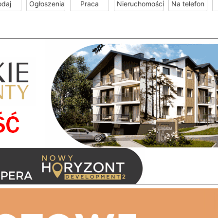
odaj
Ogłoszenia
Praca
Nieruchomości
Na telefon