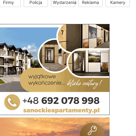
Firmy
Policja
Wydarzenia
Reklama
Kamery