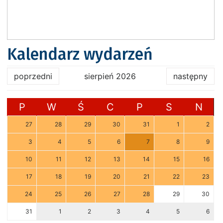
Kalendarz wydarzeń
poprzedni
sierpień 2026
następny
P
W
Ś
C
P
S
N
27
28
29
30
31
1
2
3
4
5
6
7
8
9
10
11
12
13
14
15
16
17
18
19
20
21
22
23
24
25
26
27
28
29
30
31
1
2
3
4
5
6