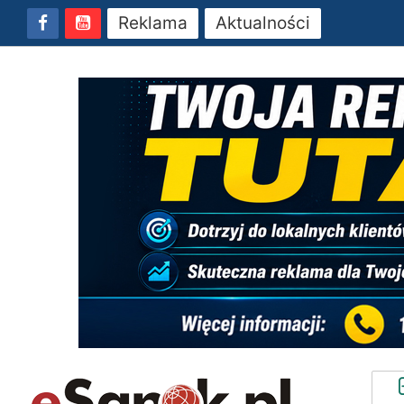
Reklama
Aktualności