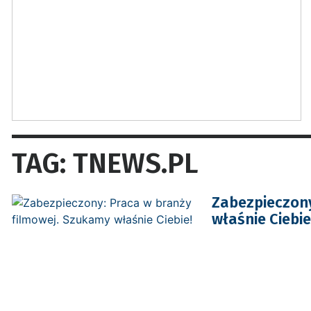
TAG: TNEWS.PL
Zabezpieczony
właśnie Ciebie