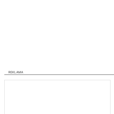
REKLAMA