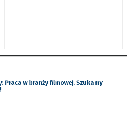
: Praca w branży filmowej. Szukamy
!