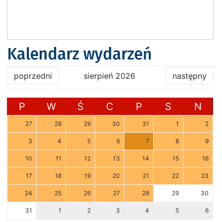
Kalendarz wydarzeń
poprzedni
sierpień 2026
następny
P
W
Ś
C
P
S
N
27
28
29
30
31
1
2
3
4
5
6
7
8
9
10
11
12
13
14
15
16
17
18
19
20
21
22
23
24
25
26
27
28
29
30
31
1
2
3
4
5
6