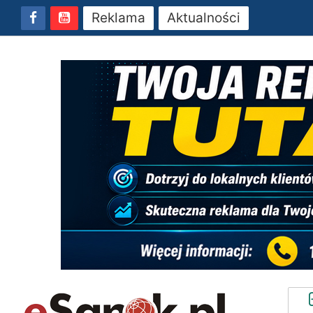
Reklama
Aktualności