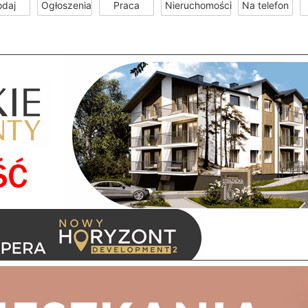
odaj
Ogłoszenia
Praca
Nieruchomości
Na telefon