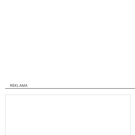
REKLAMA