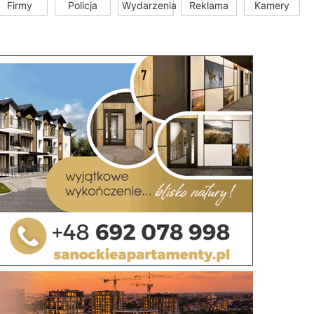
Firmy
Policja
Wydarzenia
Reklama
Kamery