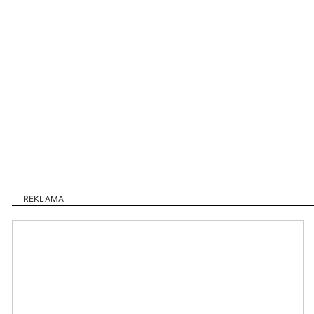
REKLAMA