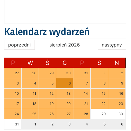
Kalendarz wydarzeń
poprzedni
sierpień 2026
następny
P
W
Ś
C
P
S
N
27
28
29
30
31
1
2
3
4
5
6
7
8
9
10
11
12
13
14
15
16
17
18
19
20
21
22
23
24
25
26
27
28
29
30
31
1
2
3
4
5
6