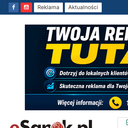
Reklama
Aktualności