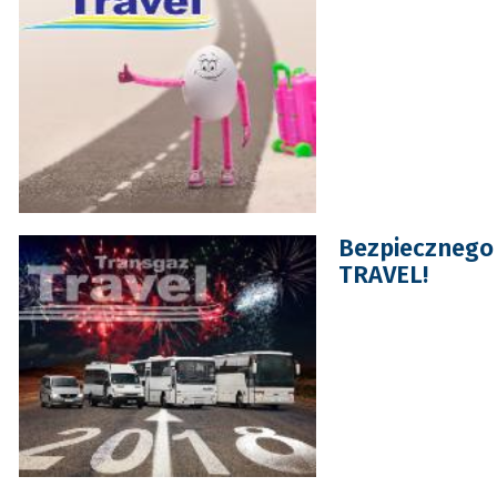
Bezpiecznego 
TRAVEL!