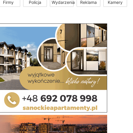
Firmy
Policja
Wydarzenia
Reklama
Kamery