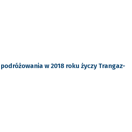
podróżowania w 2018 roku życzy Trangaz-