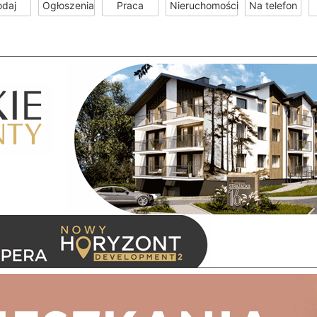
odaj
Ogłoszenia
Praca
Nieruchomości
Na telefon