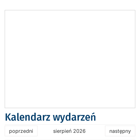
Kalendarz wydarzeń
poprzedni
sierpień 2026
następny