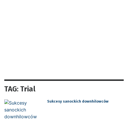
TAG: Trial
Sukcesy sanockich downhilowców