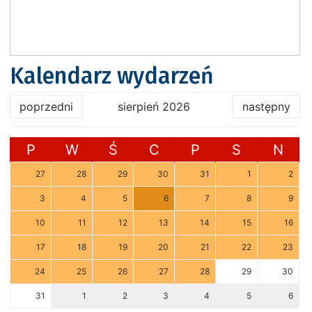
Kalendarz wydarzeń
poprzedni
sierpień 2026
następny
P
W
Ś
C
P
S
N
27
28
29
30
31
1
2
3
4
5
6
7
8
9
10
11
12
13
14
15
16
17
18
19
20
21
22
23
24
25
26
27
28
29
30
31
1
2
3
4
5
6