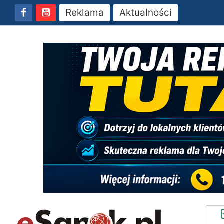
Reklama
Aktualności