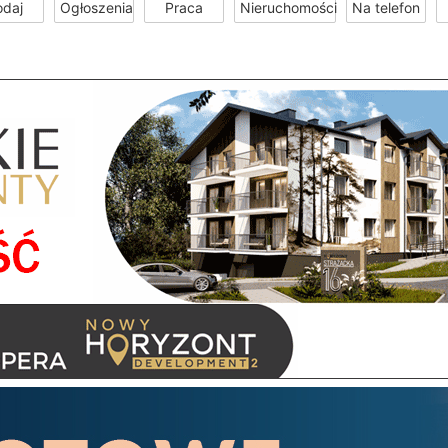
odaj
Ogłoszenia
Praca
Nieruchomości
Na telefon