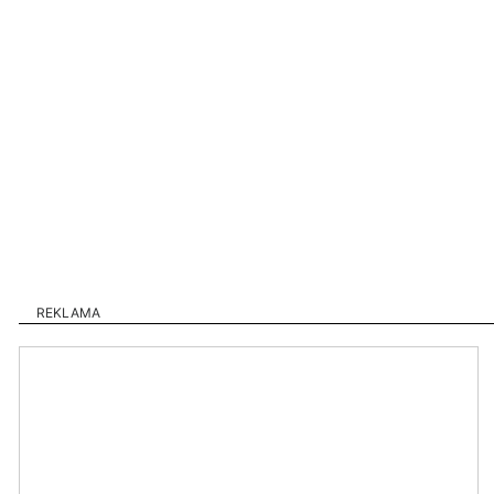
REKLAMA