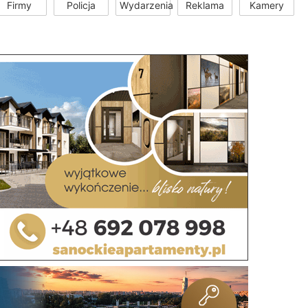
Firmy
Policja
Wydarzenia
Reklama
Kamery