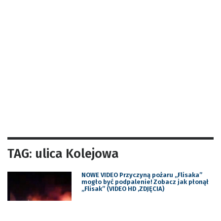
TAG: ulica Kolejowa
NOWE VIDEO Przyczyną pożaru „Flisaka”
mogło być podpalenie! Zobacz jak płonął
„Flisak” (VIDEO HD ,ZDJĘCIA)