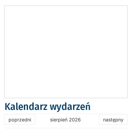
Kalendarz wydarzeń
poprzedni
sierpień 2026
następny