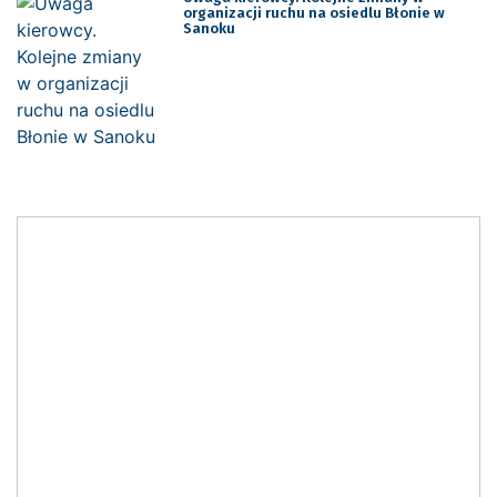
organizacji ruchu na osiedlu Błonie w
Sanoku