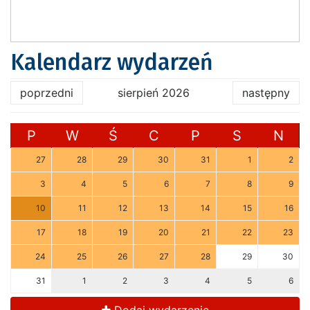
Kalendarz wydarzeń
poprzedni
sierpień 2026
następny
P
W
Ś
C
P
S
N
27
28
29
30
31
1
2
3
4
5
6
7
8
9
10
11
12
13
14
15
16
17
18
19
20
21
22
23
24
25
26
27
28
29
30
31
1
2
3
4
5
6