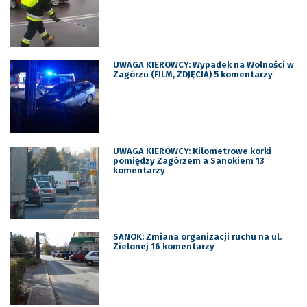
UWAGA KIEROWCY: Wypadek na Wolności w
Zagórzu (FILM, ZDJĘCIA) 5 komentarzy
UWAGA KIEROWCY: Kilometrowe korki
pomiędzy Zagórzem a Sanokiem 13
komentarzy
SANOK: Zmiana organizacji ruchu na ul.
Zielonej 16 komentarzy