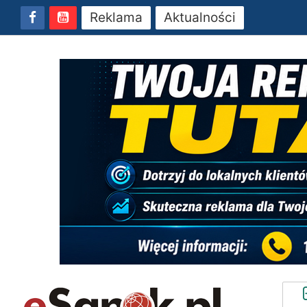
Reklama
Aktualności