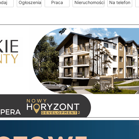
odaj
Ogłoszenia
Praca
Nieruchomości
Na telefon