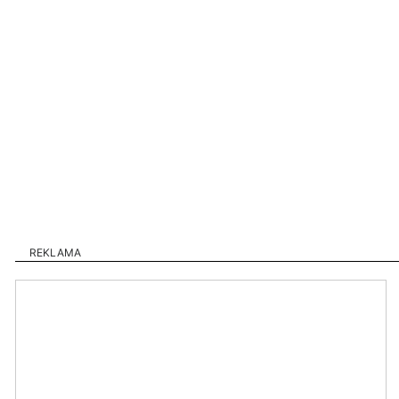
REKLAMA