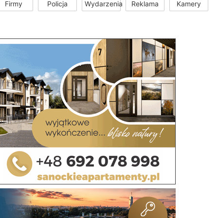
Firmy
Policja
Wydarzenia
Reklama
Kamery