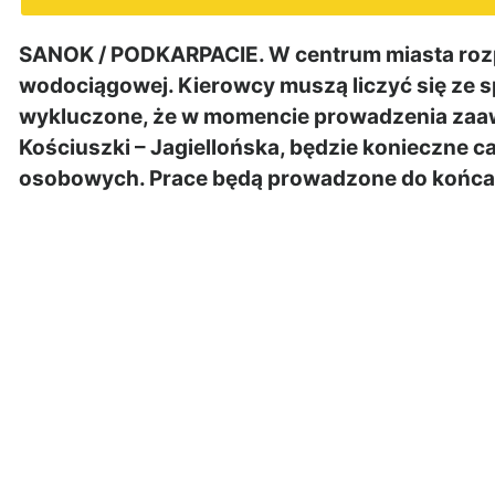
SANOK / PODKARPACIE. W centrum miasta roz
wodociągowej. Kierowcy muszą liczyć się ze sp
wykluczone, że w momencie prowadzenia za
Kościuszki – Jagiellońska, będzie konieczne 
osobowych. Prace będą prowadzone do końca 