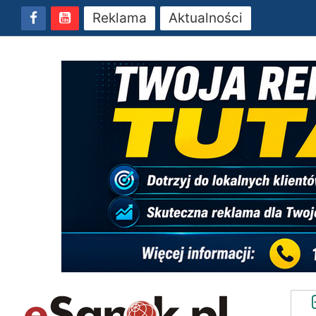
Reklama
Aktualności