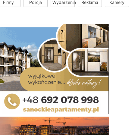
Firmy
Policja
Wydarzenia
Reklama
Kamery