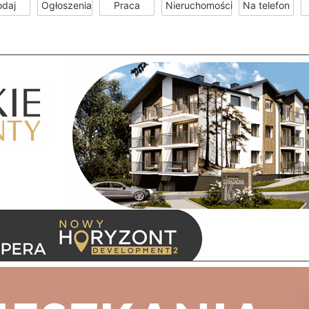
odaj
Ogłoszenia
Praca
Nieruchomości
Na telefon