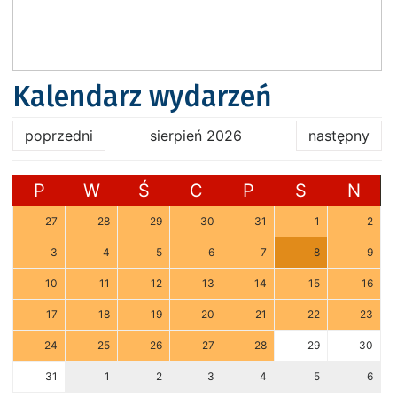
Kalendarz wydarzeń
poprzedni
sierpień 2026
następny
P
W
Ś
C
P
S
N
27
28
29
30
31
1
2
3
4
5
6
7
8
9
10
11
12
13
14
15
16
17
18
19
20
21
22
23
24
25
26
27
28
29
30
31
1
2
3
4
5
6