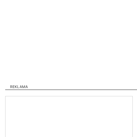
REKLAMA