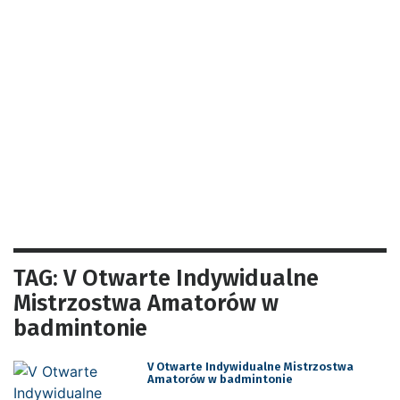
TAG: V Otwarte Indywidualne
Mistrzostwa Amatorów w
badmintonie
V Otwarte Indywidualne Mistrzostwa
Amatorów w badmintonie