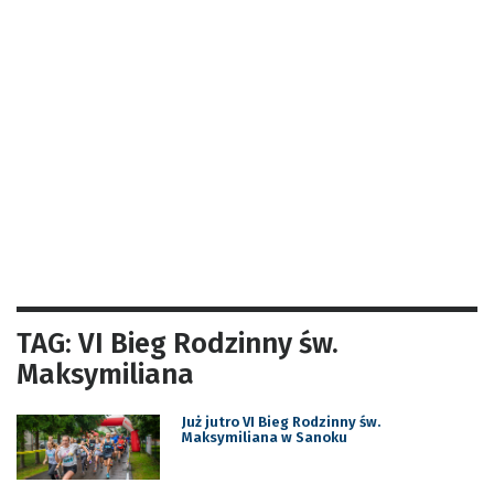
TAG: VI Bieg Rodzinny św.
Maksymiliana
Już jutro VI Bieg Rodzinny św.
Maksymiliana w Sanoku