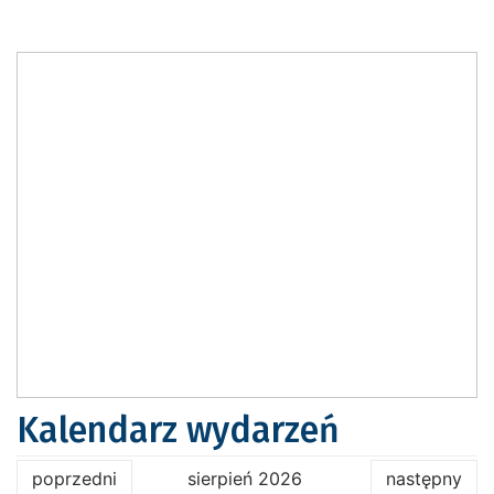
Kalendarz wydarzeń
poprzedni
sierpień 2026
następny