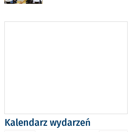
Kalendarz wydarzeń