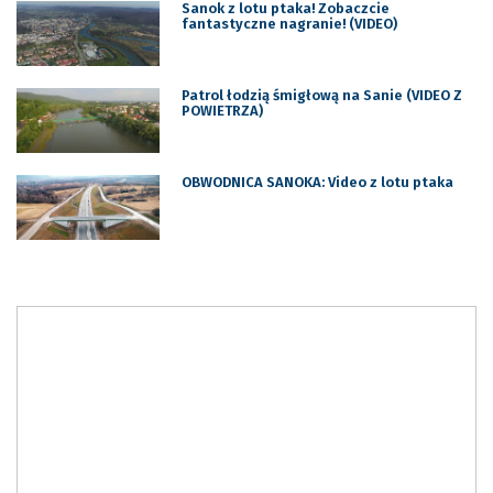
Sanok z lotu ptaka! Zobaczcie
fantastyczne nagranie! (VIDEO)
Patrol łodzią śmigłową na Sanie (VIDEO Z
POWIETRZA)
OBWODNICA SANOKA: Video z lotu ptaka