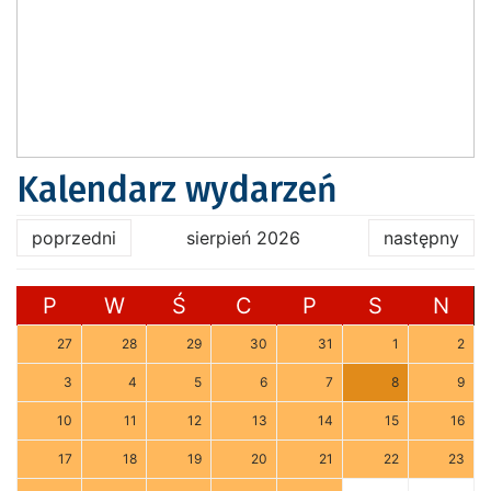
Kalendarz wydarzeń
poprzedni
sierpień 2026
następny
P
W
Ś
C
P
S
N
27
28
29
30
31
1
2
3
4
5
6
7
8
9
10
11
12
13
14
15
16
17
18
19
20
21
22
23