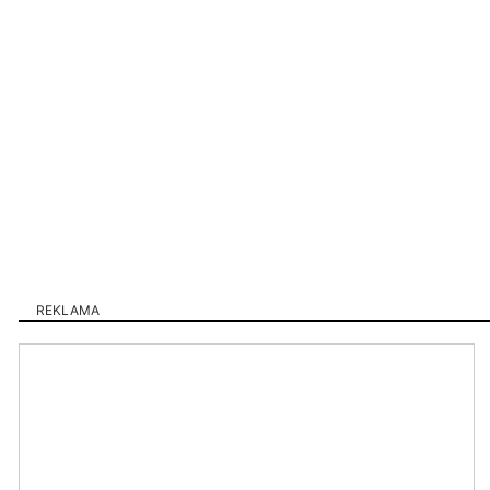
REKLAMA