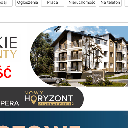
odaj
Ogłoszenia
Praca
Nieruchomości
Na telefon