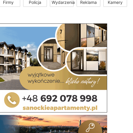
Firmy
Policja
Wydarzenia
Reklama
Kamery