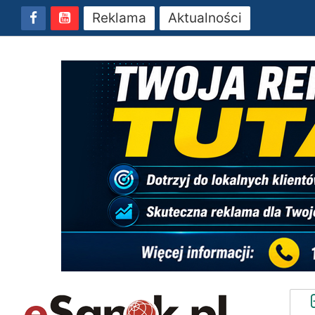
Reklama
Aktualności