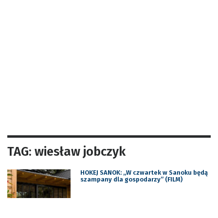
TAG: wiesław jobczyk
HOKEJ SANOK: „W czwartek w Sanoku będą
szampany dla gospodarzy” (FILM)