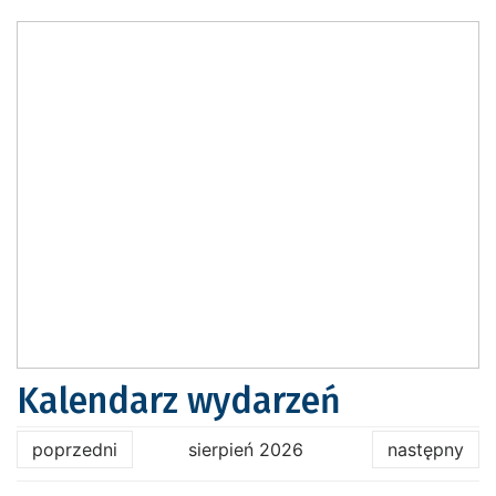
Kalendarz wydarzeń
poprzedni
sierpień 2026
następny