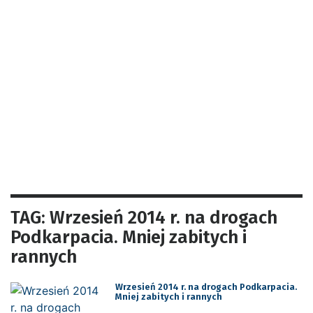
TAG: Wrzesień 2014 r. na drogach
Podkarpacia. Mniej zabitych i
rannych
Wrzesień 2014 r. na drogach Podkarpacia.
Mniej zabitych i rannych