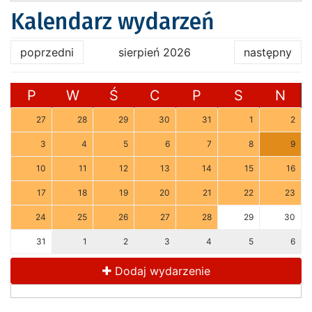
Kalendarz wydarzeń
poprzedni
sierpień 2026
następny
P
W
Ś
C
P
S
N
27
28
29
30
31
1
2
3
4
5
6
7
8
9
10
11
12
13
14
15
16
17
18
19
20
21
22
23
24
25
26
27
28
29
30
31
1
2
3
4
5
6
Dodaj wydarzenie