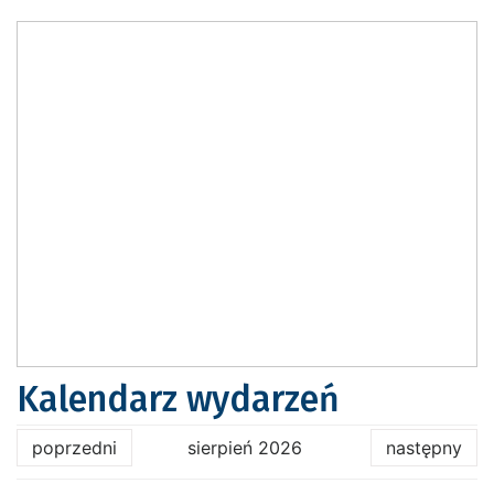
Kalendarz wydarzeń
poprzedni
sierpień 2026
następny