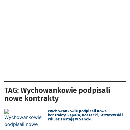
TAG: Wychowankowie podpisali
nowe kontrakty
Wychowankowie podpisali nowe
kontrakty. Rąpała, Kostecki, Strzyżowski i
Wilusz zostają w Sanoku