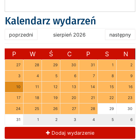
Kalendarz wydarzeń
poprzedni
sierpień 2026
następny
P
W
Ś
C
P
S
N
27
28
29
30
31
1
2
3
4
5
6
7
8
9
10
11
12
13
14
15
16
17
18
19
20
21
22
23
24
25
26
27
28
29
30
31
1
2
3
4
5
6
Dodaj wydarzenie