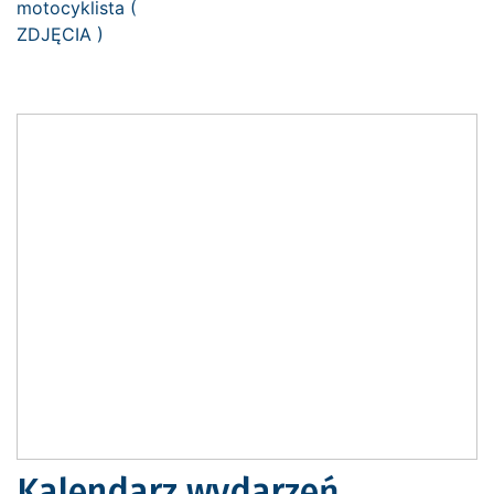
Kalendarz wydarzeń