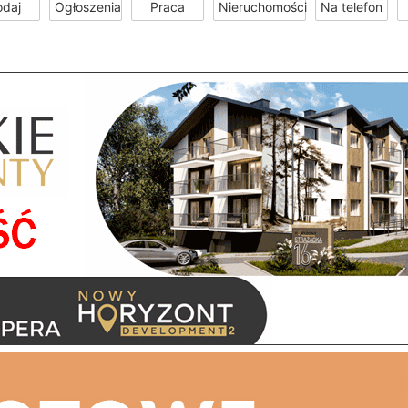
odaj
Ogłoszenia
Praca
Nieruchomości
Na telefon