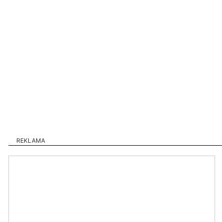
REKLAMA