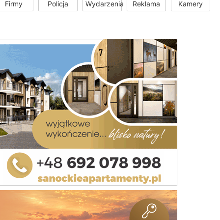
Firmy
Policja
Wydarzenia
Reklama
Kamery