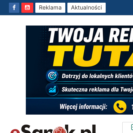
Reklama
Aktualności