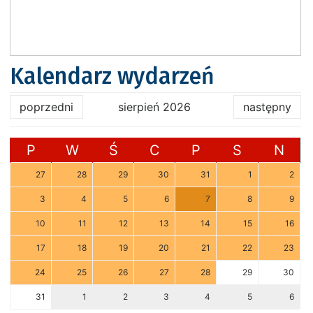
Kalendarz wydarzeń
poprzedni
sierpień 2026
następny
P
W
Ś
C
P
S
N
27
28
29
30
31
1
2
3
4
5
6
7
8
9
10
11
12
13
14
15
16
17
18
19
20
21
22
23
24
25
26
27
28
29
30
31
1
2
3
4
5
6