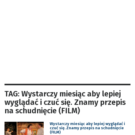
TAG: Wystarczy miesiąc aby lepiej
wyglądać i czuć się. Znamy przepis
na schudnięcie (FILM)
Wystarczy miesiąc aby lepiej wyglądać i
czuć się. Znamy przepis na schudnięcie
(FILM)