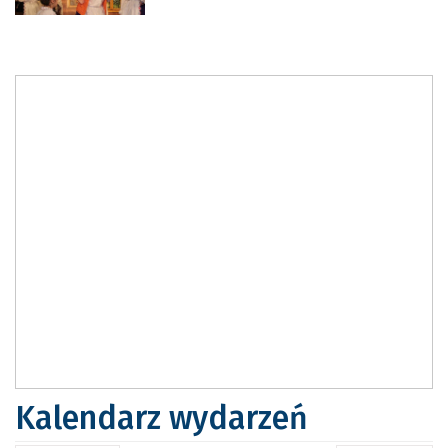
Kalendarz wydarzeń