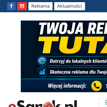
Reklama
Aktualności