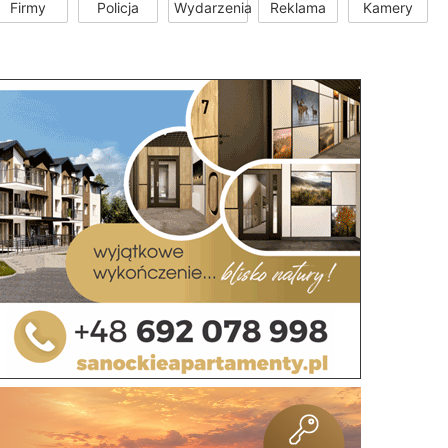
Firmy
Policja
Wydarzenia
Reklama
Kamery