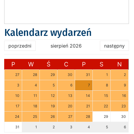
Kalendarz wydarzeń
poprzedni
sierpień 2026
następny
P
W
Ś
C
P
S
N
27
28
29
30
31
1
2
3
4
5
6
7
8
9
10
11
12
13
14
15
16
17
18
19
20
21
22
23
24
25
26
27
28
29
30
31
1
2
3
4
5
6