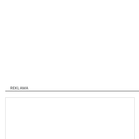
REKLAMA