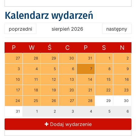
Kalendarz wydarzeń
poprzedni
sierpień 2026
następny
P
W
Ś
C
P
S
N
27
28
29
30
31
1
2
3
4
5
6
7
8
9
10
11
12
13
14
15
16
17
18
19
20
21
22
23
24
25
26
27
28
29
30
31
1
2
3
4
5
6
Dodaj wydarzenie