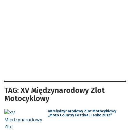
TAG: XV Międzynarodowy Zlot
Motocyklowy
XV Międzynarodowy Zlot Motocyklowy
„Moto Country Festival Lesko 2012”