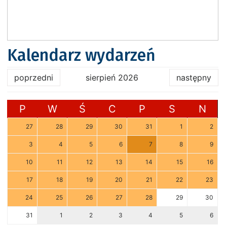
Kalendarz wydarzeń
poprzedni
sierpień 2026
następny
P
W
Ś
C
P
S
N
27
28
29
30
31
1
2
3
4
5
6
7
8
9
10
11
12
13
14
15
16
17
18
19
20
21
22
23
24
25
26
27
28
29
30
31
1
2
3
4
5
6