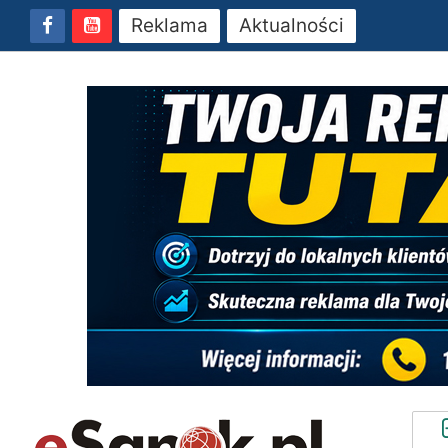
Reklama
Aktualności