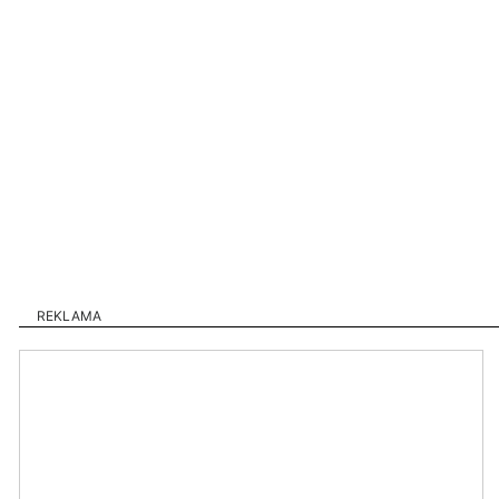
REKLAMA