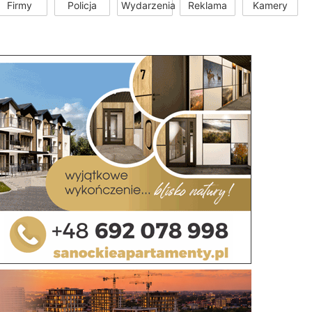
Firmy
Policja
Wydarzenia
Reklama
Kamery