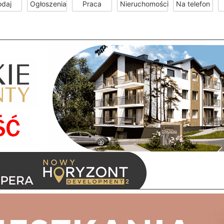
odaj
Ogłoszenia
Praca
Nieruchomości
Na telefon