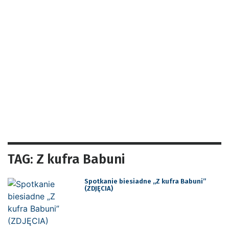
TAG: Z kufra Babuni
Spotkanie biesiadne „Z kufra Babuni”
(ZDJĘCIA)