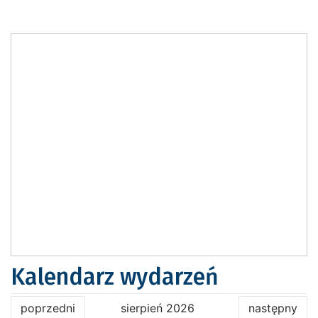
Kalendarz wydarzeń
poprzedni
sierpień 2026
następny