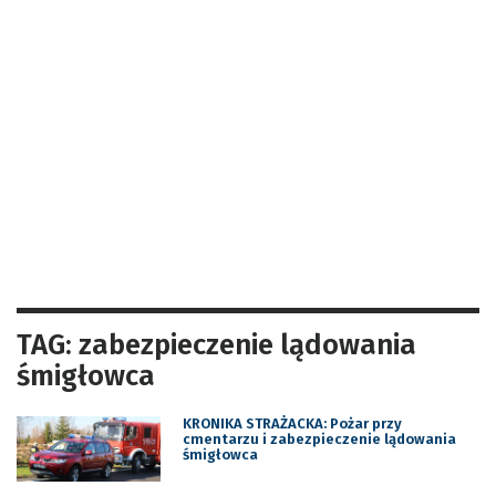
TAG: zabezpieczenie lądowania
śmigłowca
KRONIKA STRAŻACKA: Pożar przy
cmentarzu i zabezpieczenie lądowania
śmigłowca