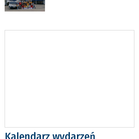
Kalendarz wydarzeń